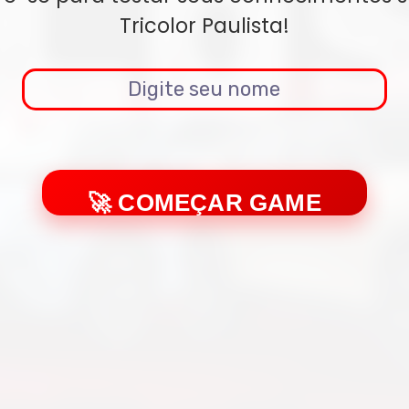
Tricolor Paulista!
🚀 COMEÇAR GAME