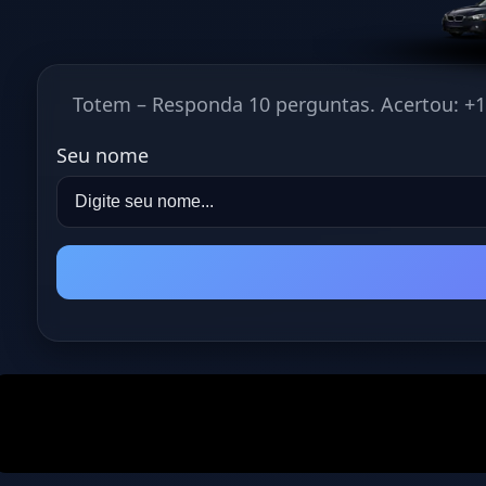
Totem – Responda 10 perguntas. Acertou: +10
Seu nome