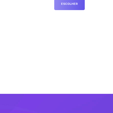
ESCOLHER