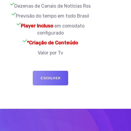
Dezenas de Canais de Notícias Rss
Previsão do tempo em todo Brasil
Player Incluso
em comodato
configurado
*Criação de Conteúdo
Valor por Tv
ESCOLHER