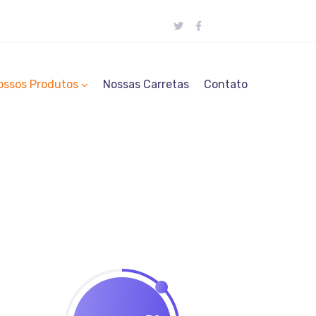
ossos Produtos
Nossas Carretas
Contato