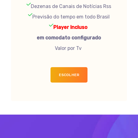
Dezenas de Canais de Notícias Rss
Previsão do tempo em todo Brasil
Player Incluso
em comodato configurado
Valor por Tv
ESCOLHER