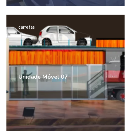
carretas
Unidade Móvel 07