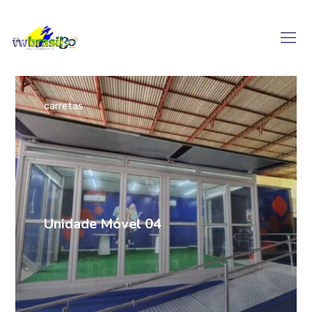
carretas
Unidade Móvel 04