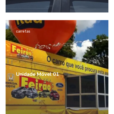
carretas
Unidade Móvel 01