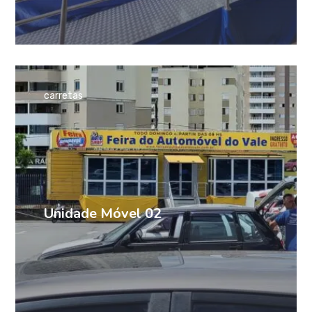
carretas
Unidade Móvel 02