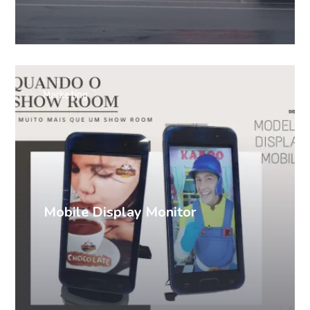
Marketing
Mobile Display Monitor