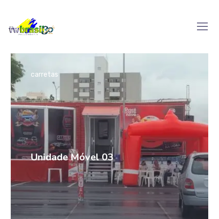
carretas
Unidade Móvel 03