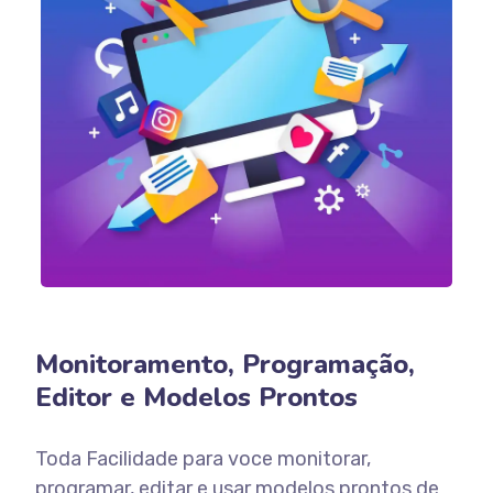
Monitoramento, Programação,
Editor e Modelos Prontos
Toda Facilidade para voce monitorar,
programar, editar e usar modelos prontos de