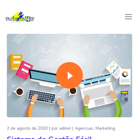
2 de agosto de 2020
por
admin
Agencias
Marketing