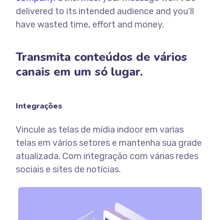
delivered to its intended audience and you’ll
have wasted time, effort and money.
Transmita conteúdos de vários
canais em um só lugar.
Integrações
Vincule as telas de mídia indoor em varias
telas em vários setores e mantenha sua grade
atualizada. Com integração com várias redes
sociais e sites de notícias.