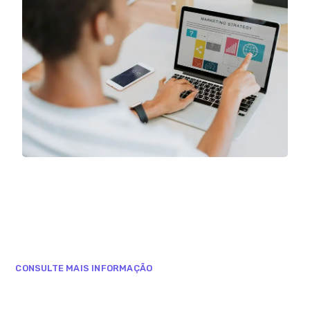
CONSULTE MAIS INFORMAÇÃO