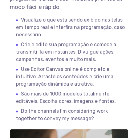
modo fácil e rápido.
Visualize o que está sendo exibido nas telas
em tempo real e interfira na programação, caso
necessário.
Crie e edite sua programação e comece a
transmiti-la em instantes. Divulgue ações,
campanhas, eventos e muito mais.
Use Editor Canvas online é completo e
intuitivo. Arraste os conteúdos e crie uma
programação dinâmica e atrativa.
São mais de 1000 modelos totalmente
editáveis. Escolha cores, imagens e fontes.
Do the channels I’m considering work
together to convey my message?